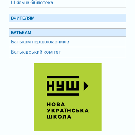
Шкільна бібліотека
ВЧИТЕЛЯМ
БАТЬКАМ
Батькам першокласників
Батьківський комітет